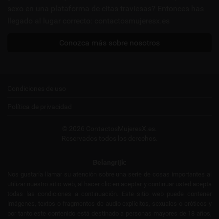
sexo en una plataforma de citas traviesas? Entonces has
llegado al lugar correcto: contactosmujeresx.es
Conozca más sobre nosotros
Condiciones de uso
Política de privacidad
© 2026 ContactosMujeresX.es.
Reservados todos los derechos.
Belangrijk:
Nos gustaría llamar su atención sobre una serie de cosas importantes al
utilizar nuestro sitio web, al hacer clic en aceptar y continuar usted acepta
todas las condiciones a continuación. Este sitio web puede contener
imágenes, textos o fragmentos de audio explícitos, sexuales o eróticos y
por tanto este contenido está destinado a personas mayores de 18 años,