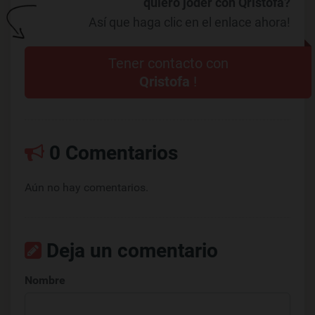
quiero joder con Qristofa?
Así que haga clic en el enlace ahora!
Tener contacto con
Qristofa
!
0 Comentarios
Aún no hay comentarios.
Deja un comentario
Nombre