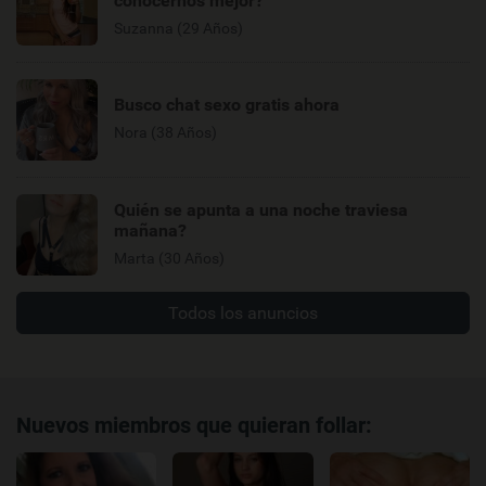
conocernos mejor?
Suzanna (29 Años)
Busco chat sexo gratis ahora
Nora (38 Años)
Quién se apunta a una noche traviesa
mañana?
Marta (30 Años)
Todos los anuncios
Nuevos miembros que quieran follar: