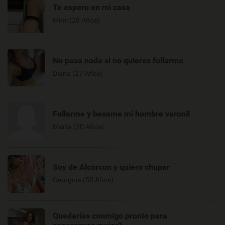
Te espero en mi casa
Mimi (28 Años)
No pasa nada si no quieres follarme
Diana (27 Años)
Follarme y besame mi hombre varonil
Marta (30 Años)
Soy de Alcorcon y quiero chupar
Georgina (55 Años)
Quedarías conmigo pronto para