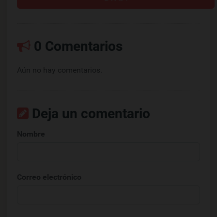
0 Comentarios
Aún no hay comentarios.
Deja un comentario
Nombre
Correo electrónico