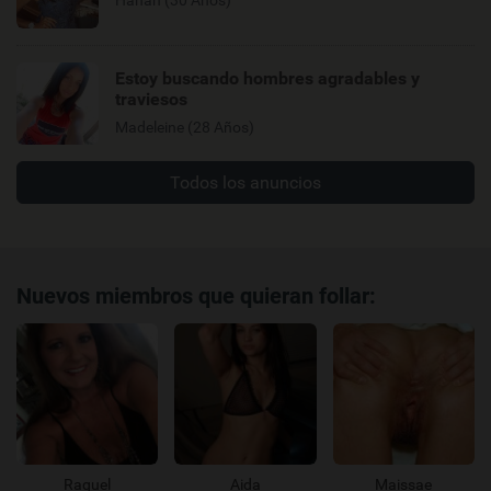
Estoy buscando hombres agradables y
traviesos
Madeleine (28 Años)
Todos los anuncios
Nuevos miembros que quieran follar:
Raquel
Aida
Maissae