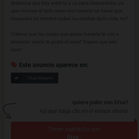
distancia que hay entre tú y yo para desconectar, ya
que vivimos al lado sería una tontería no hacer que
recuerdes mi nombre todas las noches de tu vida, no?
Créeme que las cosas que quiero hacerte te van a
encantar, como te gusta el sexo? Espero que sea
duro!
Este anuncio aparece en:
Citas Mujeres
quiero joder con Diva?
Así que haga clic en el enlace ahora!
Tener contacto con
Diva
!