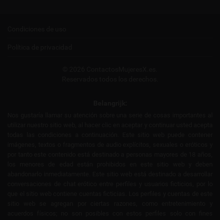
Condiciones de uso
Política de privacidad
© 2026 ContactosMujeresX.es.
Reservados todos los derechos.
Belangrijk:
Nos gustaría llamar su atención sobre una serie de cosas importantes al
utilizar nuestro sitio web, al hacer clic en aceptar y continuar usted acepta
todas las condiciones a continuación. Este sitio web puede contener
imágenes, textos o fragmentos de audio explícitos, sexuales o eróticos y
por tanto este contenido está destinado a personas mayores de 18 años,
los menores de edad están prohibidos en este sitio web y deben
abandonarlo inmediatamente. Este sitio web está destinado a desarrollar
conversaciones de chat erótico entre perfiles y usuarios ficticios, por lo
que el sitio web contiene cuentas ficticias. Los perfiles y cuentas de este
sitio web se agregan por ciertas razones, como entretenimiento y
acuerdos físicos; no son posibles con estos perfiles solo con fines