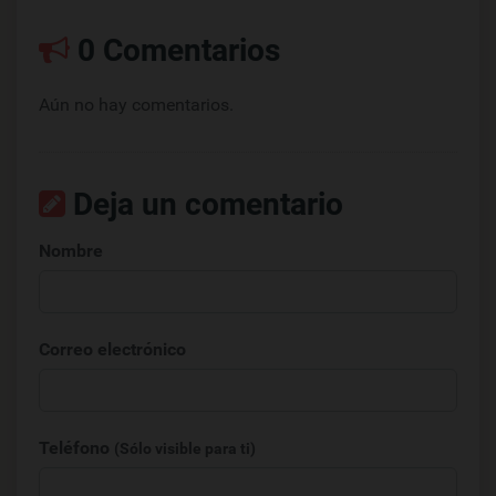
0 Comentarios
Aún no hay comentarios.
Deja un comentario
Nombre
Correo electrónico
Teléfono
(Sólo visible para ti)