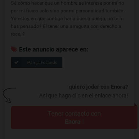
Sé cómo hacer que un hombre se interese por mí no
por mi físico solo sino por mi personalidad también.
Yo estoy en que contigo haría buena pareja, no te lo
has pensado? El tener una amiguita con derecho a
roce, ?
Este anuncio aparece en:
Pareja Follando
quiero joder con Enora?
Así que haga clic en el enlace ahora!
Tener contacto con
Enora
!