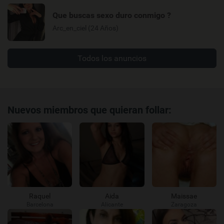
Que buscas sexo duro conmigo ?
Arc_en_ciel (24 Años)
Todos los anuncios
Nuevos miembros que quieran follar:
Raquel
Aida
Maissae
Barcelona
Alicante
Zaragoza