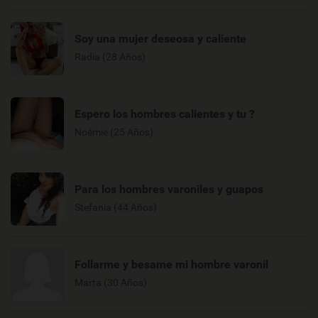
Soy una mujer deseosa y caliente
Radia (28 Años)
Espero los hombres calientes y tu ?
Noémie (25 Años)
Para los hombres varoniles y guapos
Stefania (44 Años)
Follarme y besame mi hombre varonil
Marta (30 Años)