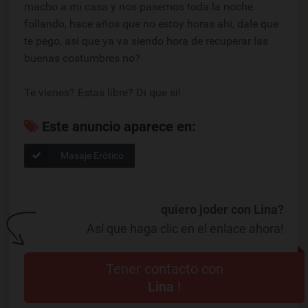
macho a mi casa y nos pasemos toda la noche
follando, hace años que no estoy horas ahi, dale que
te pego, asi que ya va siendo hora de recuperar las
buenas costumbres no?
Te vienes? Estas libre? Di que si!
Este anuncio aparece en:
Masaje Erótico
quiero joder con Lina?
Así que haga clic en el enlace ahora!
Tener contacto con
Lina
!