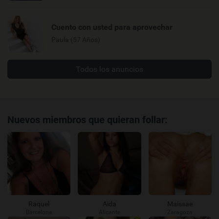
Cuento con usted para aprovechar
Paula (57 Años)
Todos los anuncios
Nuevos miembros que quieran follar:
Raquel
Aida
Maissae
Barcelona
Alicante
Zaragoza