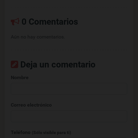
0 Comentarios
Aún no hay comentarios.
Deja un comentario
Nombre
Correo electrónico
Teléfono
(Sólo visible para ti)