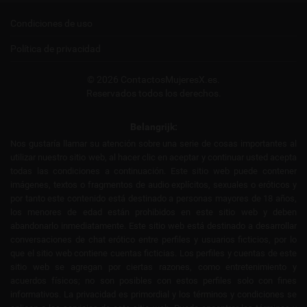
Condiciones de uso
Política de privacidad
© 2026 ContactosMujeresX.es.
Reservados todos los derechos.
Belangrijk:
Nos gustaría llamar su atención sobre una serie de cosas importantes al
utilizar nuestro sitio web, al hacer clic en aceptar y continuar usted acepta
todas las condiciones a continuación. Este sitio web puede contener
imágenes, textos o fragmentos de audio explícitos, sexuales o eróticos y
por tanto este contenido está destinado a personas mayores de 18 años,
los menores de edad están prohibidos en este sitio web y deben
abandonarlo inmediatamente. Este sitio web está destinado a desarrollar
conversaciones de chat erótico entre perfiles y usuarios ficticios, por lo
que el sitio web contiene cuentas ficticias. Los perfiles y cuentas de este
sitio web se agregan por ciertas razones, como entretenimiento y
acuerdos físicos; no son posibles con estos perfiles solo con fines
informativos. La privacidad es primordial y los términos y condiciones se