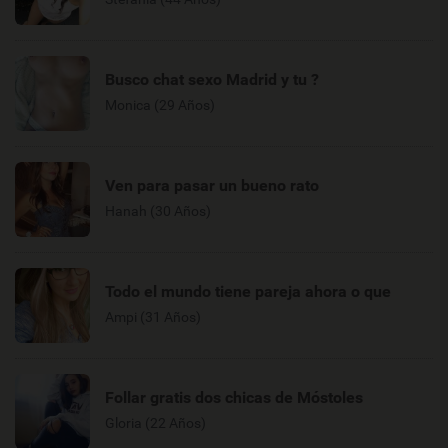
Busco chat sexo Madrid y tu ?
Monica (29 Años)
Ven para pasar un bueno rato
Hanah (30 Años)
Todo el mundo tiene pareja ahora o que
Ampi (31 Años)
Follar gratis dos chicas de Móstoles
Gloria (22 Años)