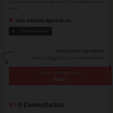
¿Conoces un buen bar por aquí? ¿O quedamos en mi
casa?
Este anuncio aparece en:
Pechos Grandes
quiero joder con Alexa?
Así que haga clic en el enlace ahora!
Tener contacto con
Alexa
!
0 Comentarios