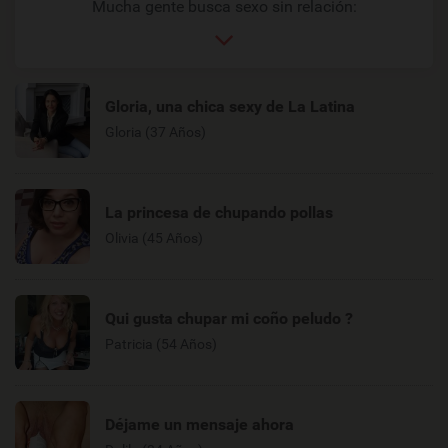
Mucha gente busca sexo sin relación:
Gloria, una chica sexy de La Latina
Gloria (37 Años)
La princesa de chupando pollas
Olivia (45 Años)
Qui gusta chupar mi coño peludo ?
Patricia (54 Años)
Déjame un mensaje ahora