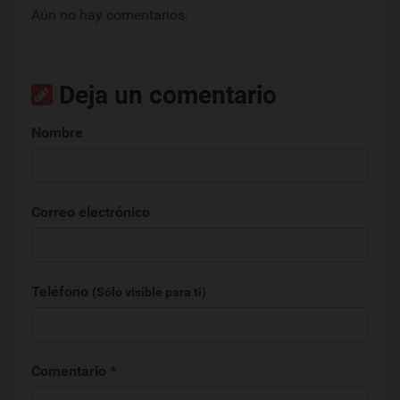
Aún no hay comentarios.
Deja un comentario
Nombre
Correo electrónico
Teléfono
(Sólo visible para ti)
Comentario *