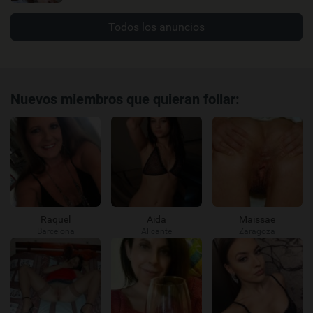
Todos los anuncios
Nuevos miembros que quieran follar:
Raquel
Aida
Maissae
Barcelona
Alicante
Zaragoza