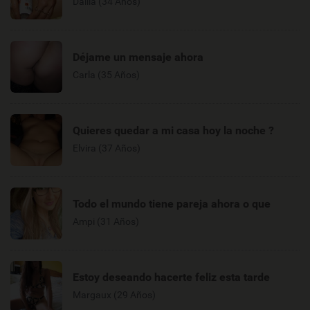
Dalila (34 Años)
Déjame un mensaje ahora
Carla (35 Años)
Quieres quedar a mi casa hoy la noche ?
Elvira (37 Años)
Todo el mundo tiene pareja ahora o que
Ampi (31 Años)
Estoy deseando hacerte feliz esta tarde
Margaux (29 Años)