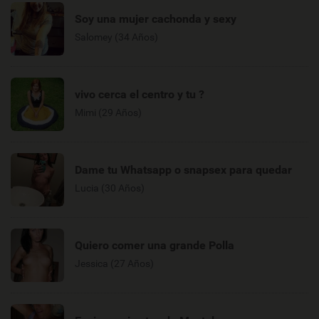
Soy una mujer cachonda y sexy
Salomey (34 Años)
vivo cerca el centro y tu ?
Mimi (29 Años)
Dame tu Whatsapp o snapsex para quedar
Lucia (30 Años)
Quiero comer una grande Polla
Jessica (27 Años)