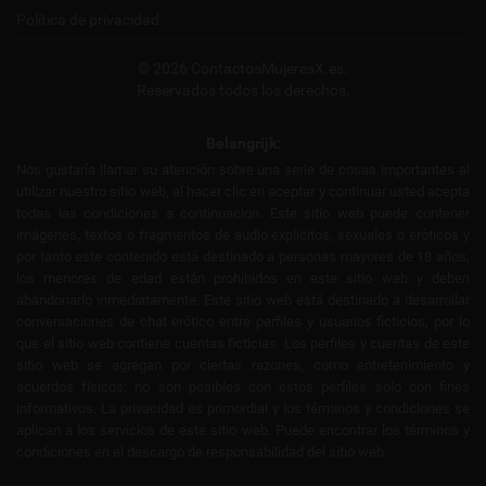
Política de privacidad
© 2026 ContactosMujeresX.es.
Reservados todos los derechos.
Belangrijk:
Nos gustaría llamar su atención sobre una serie de cosas importantes al
utilizar nuestro sitio web, al hacer clic en aceptar y continuar usted acepta
todas las condiciones a continuación. Este sitio web puede contener
imágenes, textos o fragmentos de audio explícitos, sexuales o eróticos y
por tanto este contenido está destinado a personas mayores de 18 años,
los menores de edad están prohibidos en este sitio web y deben
abandonarlo inmediatamente. Este sitio web está destinado a desarrollar
conversaciones de chat erótico entre perfiles y usuarios ficticios, por lo
que el sitio web contiene cuentas ficticias. Los perfiles y cuentas de este
sitio web se agregan por ciertas razones, como entretenimiento y
acuerdos físicos; no son posibles con estos perfiles solo con fines
informativos. La privacidad es primordial y los términos y condiciones se
aplican a los servicios de este sitio web. Puede encontrar los términos y
condiciones en el descargo de responsabilidad del sitio web.