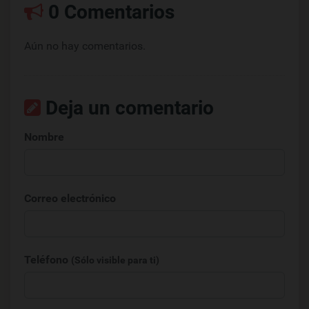
0 Comentarios
Aún no hay comentarios.
Deja un comentario
Nombre
Correo electrónico
Teléfono
(Sólo visible para ti)