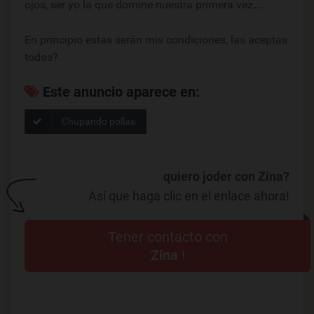
ojos, ser yo la que domine nuestra primera vez…
En principio estas serán mis condiciones, las aceptas
todas?
Este anuncio aparece en:
Chupando pollas
quiero joder con Zina?
Así que haga clic en el enlace ahora!
Tener contacto con
Zina
!