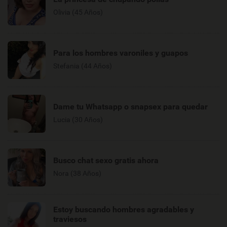
Olivia (45 Años)
Para los hombres varoniles y guapos
Stefania (44 Años)
Dame tu Whatsapp o snapsex para quedar
Lucia (30 Años)
Busco chat sexo gratis ahora
Nora (38 Años)
Estoy buscando hombres agradables y
traviesos