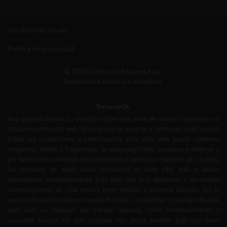
Condiciones de uso
Política de privacidad
© 2026 ContactosMujeresX.es.
Reservados todos los derechos.
Belangrijk:
Nos gustaría llamar su atención sobre una serie de cosas importantes al
utilizar nuestro sitio web, al hacer clic en aceptar y continuar usted acepta
todas las condiciones a continuación. Este sitio web puede contener
imágenes, textos o fragmentos de audio explícitos, sexuales o eróticos y
por tanto este contenido está destinado a personas mayores de 18 años,
los menores de edad están prohibidos en este sitio web y deben
abandonarlo inmediatamente. Este sitio web está destinado a desarrollar
conversaciones de chat erótico entre perfiles y usuarios ficticios, por lo
que el sitio web contiene cuentas ficticias. Los perfiles y cuentas de este
sitio web se agregan por ciertas razones, como entretenimiento y
acuerdos físicos; no son posibles con estos perfiles solo con fines