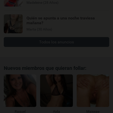
Madeleine (28 Años)
Quién se apunta a una noche traviesa
mañana?
Marta (30 Años)
Todos los anuncios
Nuevos miembros que quieran follar:
Raquel
Aida
Maissae