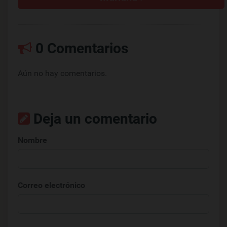
0 Comentarios
Aún no hay comentarios.
Deja un comentario
Nombre
Correo electrónico