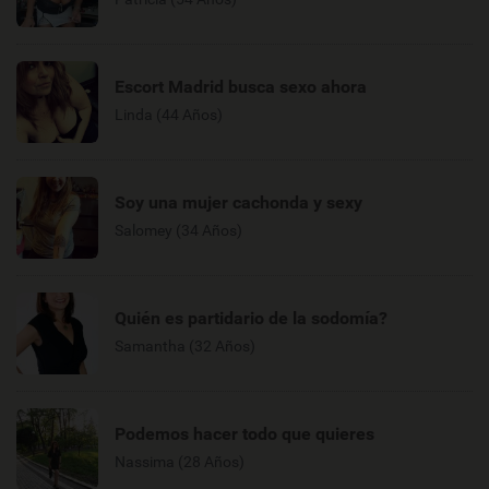
Escort Madrid busca sexo ahora
Linda (44 Años)
Soy una mujer cachonda y sexy
Salomey (34 Años)
Quién es partidario de la sodomía?
Samantha (32 Años)
Podemos hacer todo que quieres
Nassima (28 Años)