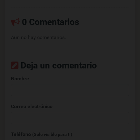
0 Comentarios
Aún no hay comentarios.
Deja un comentario
Nombre
Correo electrónico
Teléfono
(Sólo visible para ti)