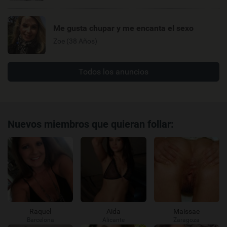
Me gusta chupar y me encanta el sexo
Zoe (38 Años)
Todos los anuncios
Nuevos miembros que quieran follar:
Raquel
Aida
Maissae
Barcelona
Alicante
Zaragoza