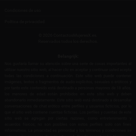
Condiciones de uso
Política de privacidad
© 2026 ContactosMujeresX.es.
Reservados todos los derechos.
Belangrijk:
Nos gustaría llamar su atención sobre una serie de cosas importantes al
utilizar nuestro sitio web, al hacer clic en aceptar y continuar usted acepta
todas las condiciones a continuación. Este sitio web puede contener
imágenes, textos o fragmentos de audio explícitos, sexuales o eróticos y
por tanto este contenido está destinado a personas mayores de 18 años,
los menores de edad están prohibidos en este sitio web y deben
abandonarlo inmediatamente. Este sitio web está destinado a desarrollar
conversaciones de chat erótico entre perfiles y usuarios ficticios, por lo
que el sitio web contiene cuentas ficticias. Los perfiles y cuentas de este
sitio web se agregan por ciertas razones, como entretenimiento y
acuerdos físicos; no son posibles con estos perfiles solo con fines
informativos. La privacidad es primordial y los términos y condiciones se