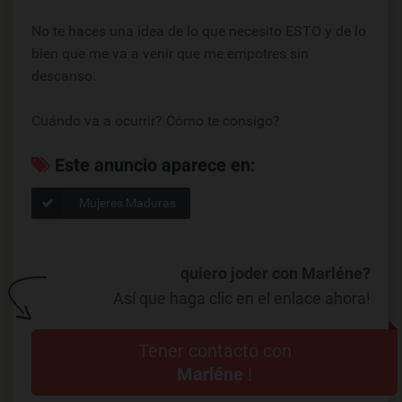
No te haces una idea de lo que necesito ESTO y de lo
bien que me va a venir que me empotres sin
descanso.
Cuándo va a ocurrir? Cómo te consigo?
Este anuncio aparece en:
Mujeres Maduras
quiero joder con Marléne?
Así que haga clic en el enlace ahora!
Tener contacto con
Marléne
!