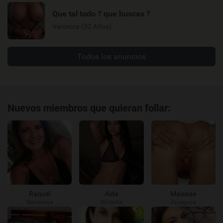
Que tal todo ? que buscas ?
Veronica (52 Años)
Todos los anuncios
Nuevos miembros que quieran follar:
Raquel
Aida
Maissae
Barcelona
Alicante
Zaragoza