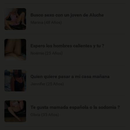
Busco sexo con un joven de Aluche
Marina (48 Años)
Espero los hombres calientes y tu ?
Noémie (25 Años)
Quien quiere pasar a mi casa mañana
Jennifer (25 Años)
Te gusta mamada española o la sodomìa ?
Olivia (35 Años)