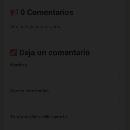
0 Comentarios
Aún no hay comentarios.
Deja un comentario
Nombre
Correo electrónico
Teléfono
(Sólo visible para ti)