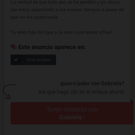
La verdad es que todo eso se ha perdido y yo ahora
me estoy adaptando a los nuevos tiempos a pesar de
que no me guste nada.
Tu eres más de ligar a la cara o por estos sitios?
Este anuncio aparece en:
Chat De Sexo
quiero joder con Gabriela?
Así que haga clic en el enlace ahora!
Tener contacto con
Gabriela
!