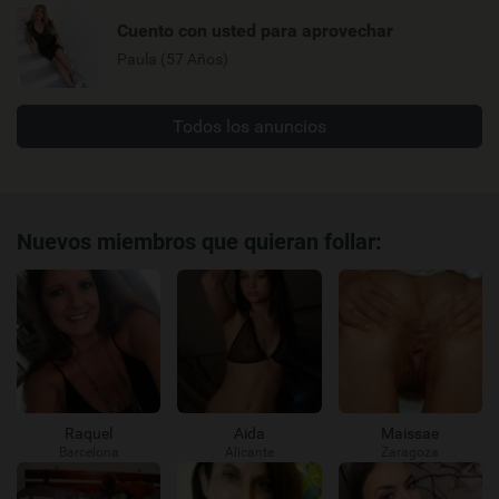
Cuento con usted para aprovechar
Paula (57 Años)
Todos los anuncios
Nuevos miembros que quieran follar:
Raquel
Aida
Maissae
Barcelona
Alicante
Zaragoza