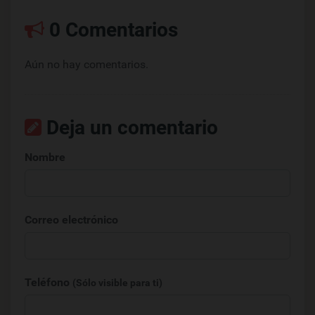
0 Comentarios
Aún no hay comentarios.
Deja un comentario
Nombre
Correo electrónico
Teléfono
(Sólo visible para ti)