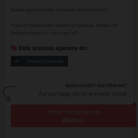
Sabes que me pillas haciendo ahora mismo?
Pues la maleta para tenerla preparada, porque no
tardaré mucho en salir para allí.
Este anuncio aparece en:
Mamada Española
quiero joder con Marwa?
Así que haga clic en el enlace ahora!
Tener contacto con
Marwa
!