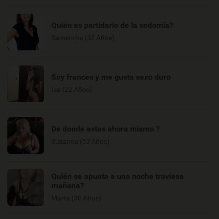
Quién es partidario de la sodomía?
Samantha (32 Años)
Soy frances y me gusta sexo duro
Isa (22 Años)
De donde estas ahora mismo ?
Suzanna (53 Años)
Quién se apunta a una noche traviesa
mañana?
Marta (30 Años)