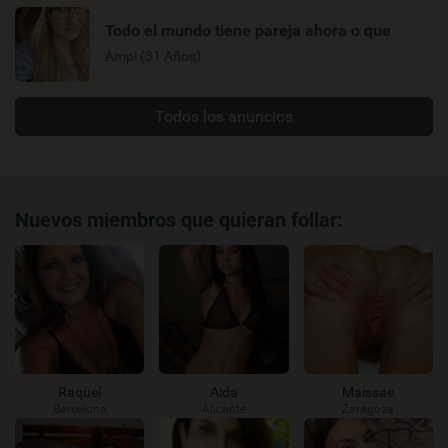
Todo el mundo tiene pareja ahora o que
Ampi (31 Años)
Todos los anuncios
Nuevos miembros que quieran follar:
Raquel
Aida
Maissae
Barcelona
Alicante
Zaragoza