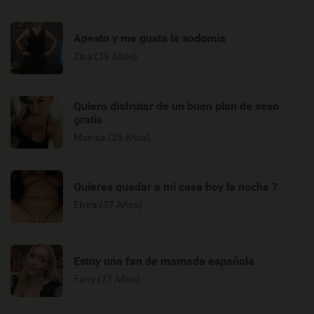
Apesto y me gusta la sodomía
Zina (39 Años)
Quiero disfrutar de un buen plan de sexo
gratis
Monica (35 Años)
Quieres quedar a mi casa hoy la noche ?
Elvira (37 Años)
Estoy una fan de mamada española
Fany (27 Años)