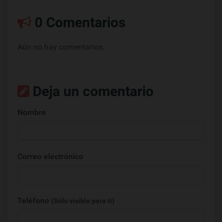
0 Comentarios
Aún no hay comentarios.
Deja un comentario
Nombre
Correo electrónico
Teléfono
(Sólo visible para ti)