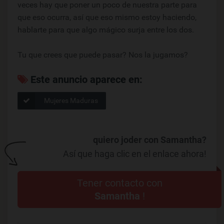
veces hay que poner un poco de nuestra parte para
que eso ocurra, así que eso mismo estoy haciendo,
hablarte para que algo mágico surja entre los dos.
Tu que crees que puede pasar? Nos la jugamos?
Este anuncio aparece en:
Mujeres Maduras
quiero joder con Samantha?
Así que haga clic en el enlace ahora!
Tener contacto con
Samantha
!