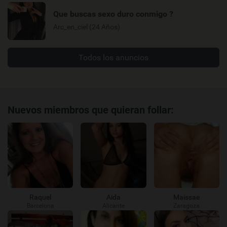
Que buscas sexo duro conmigo ?
Arc_en_ciel (24 Años)
Todos los anuncios
Nuevos miembros que quieran follar:
Raquel
Aida
Maissae
Barcelona
Alicante
Zaragoza