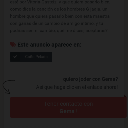
esté por Vitoria-Gasteiz y que quiera pasarlo bien,
como dice la canción de los hombres G jaaja, un
hombre que quiera pasarlo bien con esta maestra
con ganas de un cambio de amigo íntimo, y tú
podrías ser mi cambio, qué me dices, aceptarás?
Este anuncio aparece en:
Coño Peludo
quiero joder con Gema?
Así que haga clic en el enlace ahora!
Tener contacto con
Gema
!