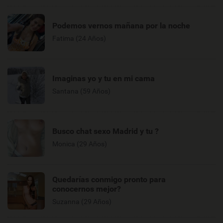
Podemos vernos mañana por la noche
Fatima (24 Años)
Imaginas yo y tu en mi cama
Santana (59 Años)
Busco chat sexo Madrid y tu ?
Monica (29 Años)
Quedarías conmigo pronto para
conocernos mejor?
Suzanna (29 Años)