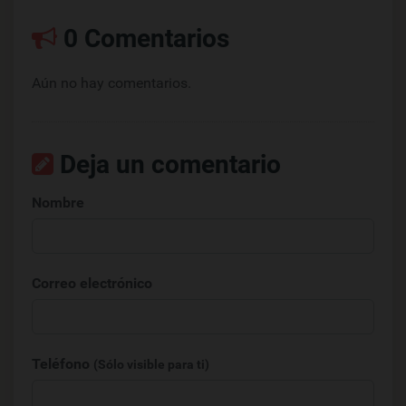
0 Comentarios
Aún no hay comentarios.
Deja un comentario
Nombre
Correo electrónico
Teléfono
(Sólo visible para ti)