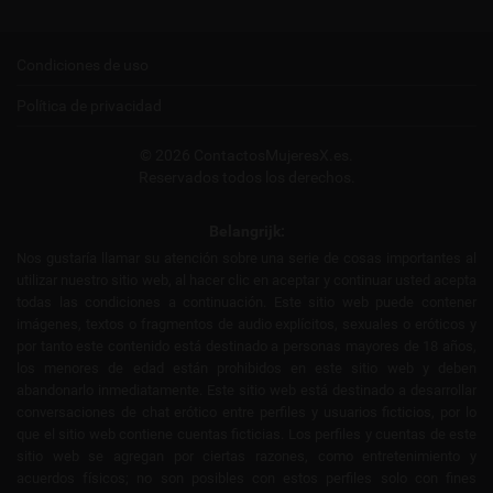
Condiciones de uso
Política de privacidad
© 2026 ContactosMujeresX.es.
Reservados todos los derechos.
Belangrijk:
Nos gustaría llamar su atención sobre una serie de cosas importantes al
utilizar nuestro sitio web, al hacer clic en aceptar y continuar usted acepta
todas las condiciones a continuación. Este sitio web puede contener
imágenes, textos o fragmentos de audio explícitos, sexuales o eróticos y
por tanto este contenido está destinado a personas mayores de 18 años,
los menores de edad están prohibidos en este sitio web y deben
abandonarlo inmediatamente. Este sitio web está destinado a desarrollar
conversaciones de chat erótico entre perfiles y usuarios ficticios, por lo
que el sitio web contiene cuentas ficticias. Los perfiles y cuentas de este
sitio web se agregan por ciertas razones, como entretenimiento y
acuerdos físicos; no son posibles con estos perfiles solo con fines