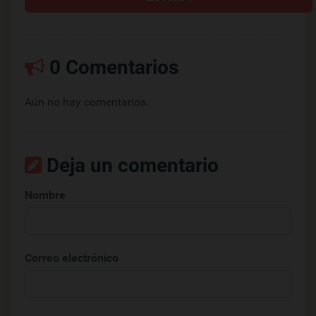
0 Comentarios
Aún no hay comentarios.
Deja un comentario
Nombre
Correo electrónico