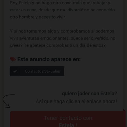
Soy Estela y no hago otra cosa más que trabajar y
estar en casa, desde que me divorcié no he conocido
otro hombre y necesito vivir.
Y si nos tomamos algo y comprobamos si podemos
vivir aventuras emocionantes, puede ser divertido, no
crees? Te apetece comprobarlo un día de estos?
Este anuncio aparece en:
Contactos Sexuales
quiero joder con Estela?
Así que haga clic en el enlace ahora!
Tener contacto con
Estela
!