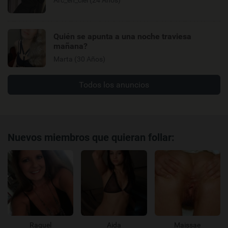
Quién se apunta a una noche traviesa
mañana?
Marta (30 Años)
Todos los anuncios
Nuevos miembros que quieran follar:
Raquel
Aida
Maissae