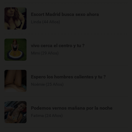
Escort Madrid busca sexo ahora
Linda (44 Años)
vivo cerca el centro y tu ?
Mimi (29 Años)
Espero los hombres calientes y tu ?
Noémie (25 Años)
Podemos vernos mañana por la noche
Fatima (24 Años)