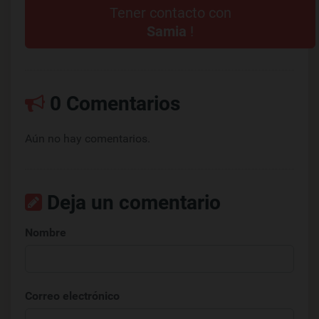
Tener contacto con
Samia
!
0 Comentarios
Aún no hay comentarios.
Deja un comentario
Nombre
Correo electrónico