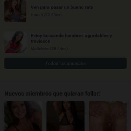
Ven para pasar un bueno rato
Hanah (30 Años)
Estoy buscando hombres agradables y
traviesos
Madeleine (28 Años)
Todos los anuncios
Nuevos miembros que quieran follar: