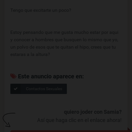
Tengo que excitarte un poco?
Estoy pensando que me gusta mucho estar por aqui
y conocer a hombres que busquen lo mismo que yo,
un polvo de esos que te quitan el hipo, crees que tu
estaras a la altura?
Este anuncio aparece en:
Contactos Sexuales
quiero joder con Samia?
Así que haga clic en el enlace ahora!