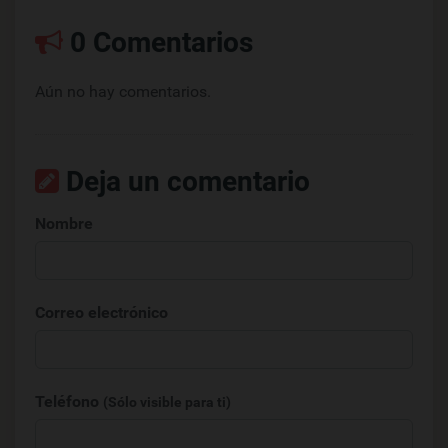
0 Comentarios
Aún no hay comentarios.
Deja un comentario
Nombre
Correo electrónico
Teléfono
(Sólo visible para ti)