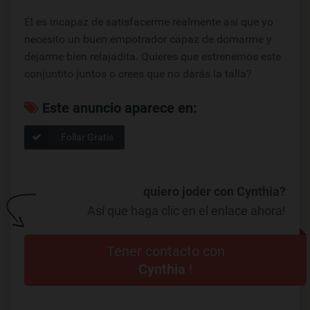
Él es incapaz de satisfacerme realmente así que yo
necesito un buen empotrador capaz de domarme y
dejarme bien relajadita. Quieres que estrenemos este
conjuntito juntos o crees que no darás la talla?
Este anuncio aparece en:
Follar Gratis
quiero joder con Cynthia?
Así que haga clic en el enlace ahora!
Tener contacto con
Cynthia
!