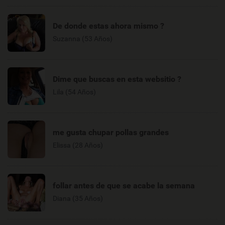
De donde estas ahora mismo ?
Suzanna (53 Años)
Dime que buscas en esta websitio ?
Lila (54 Años)
me gusta chupar pollas grandes
Elissa (28 Años)
follar antes de que se acabe la semana
Diana (35 Años)