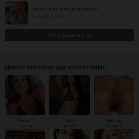
Busco chat sexo gratis ahora
Nora (38 Años)
Todos los anuncios
Nuevos miembros que quieran follar:
Raquel
Aida
Maissae
Barcelona
Alicante
Zaragoza