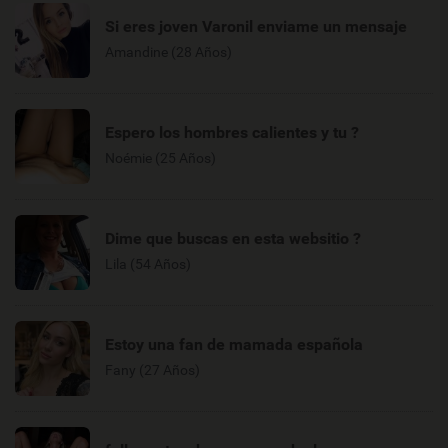
Si eres joven Varonil enviame un mensaje
Amandine (28 Años)
Espero los hombres calientes y tu ?
Noémie (25 Años)
Dime que buscas en esta websitio ?
Lila (54 Años)
Estoy una fan de mamada española
Fany (27 Años)