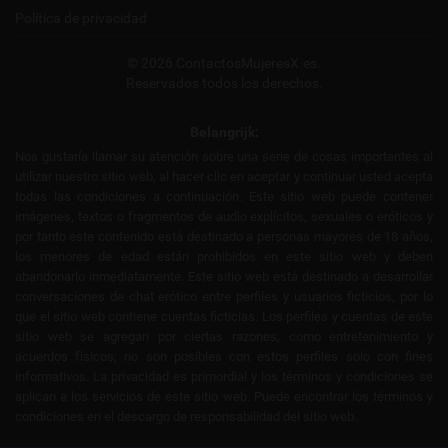
Política de privacidad
© 2026 ContactosMujeresX.es.
Reservados todos los derechos.
Belangrijk:
Nos gustaría llamar su atención sobre una serie de cosas importantes al
utilizar nuestro sitio web, al hacer clic en aceptar y continuar usted acepta
todas las condiciones a continuación. Este sitio web puede contener
imágenes, textos o fragmentos de audio explícitos, sexuales o eróticos y
por tanto este contenido está destinado a personas mayores de 18 años,
los menores de edad están prohibidos en este sitio web y deben
abandonarlo inmediatamente. Este sitio web está destinado a desarrollar
conversaciones de chat erótico entre perfiles y usuarios ficticios, por lo
que el sitio web contiene cuentas ficticias. Los perfiles y cuentas de este
sitio web se agregan por ciertas razones, como entretenimiento y
acuerdos físicos; no son posibles con estos perfiles solo con fines
informativos. La privacidad es primordial y los términos y condiciones se
aplican a los servicios de este sitio web. Puede encontrar los términos y
condiciones en el descargo de responsabilidad del sitio web.