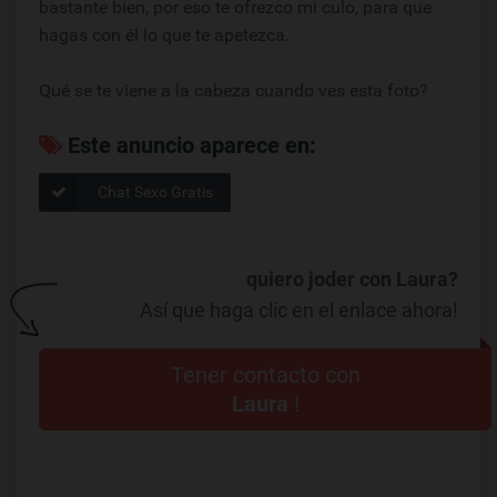
bastante bien, por eso te ofrezco mi culo, para que
hagas con él lo que te apetezca.
Qué se te viene a la cabeza cuando ves esta foto?
Este anuncio aparece en:
Chat Sexo Gratis
quiero joder con Laura?
Así que haga clic en el enlace ahora!
Tener contacto con
Laura
!