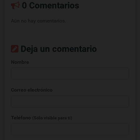
0 Comentarios
Aún no hay comentarios.
Deja un comentario
Nombre
Correo electrónico
Teléfono
(Sólo visible para ti)